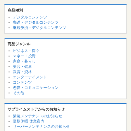
商品種別
デジタルコンテンツ
郵送・デジタルコンテンツ
継続決済・デジタルコンテンツ
商品ジャンル
ビジネス・稼ぐ
マネー・投資
家庭・暮らし
美容・健康
教育・資格
エンターテイメント
コンテンツ
恋愛・コミュニケーション
その他
サブライムストアからのお知らせ
緊急メンテナンスのお知らせ
夏期休暇 休業案内
サーバーメンテナンスのお知らせ