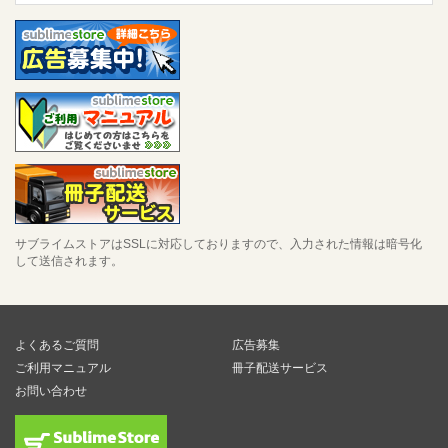
サブライムストアはSSLに対応しておりますので、入力された情報は暗号化
して送信されます。
よくあるご質問
広告募集
ご利用マニュアル
冊子配送サービス
お問い合わせ