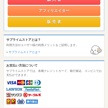
アフィリエイター
販売者
サブライムストアとは？
利用方法やユーザー様の利用メリットをご説明します。
»
サブライムストアとは？
お支払い方法について
サブライムストアでは、各種クレジットカード、銀行振込、コンビニでお
支払ができます。