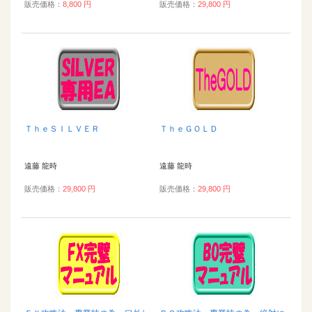
販売価格：
8,800 円
販売価格：
29,800 円
ＴｈｅＳＩＬＶＥＲ
ＴｈｅＧＯＬＤ
遠藤 龍時
遠藤 龍時
販売価格：
29,800 円
販売価格：
29,800 円