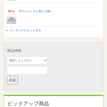
AIマエストロと賢人の集い
第3位
ランキングをもっと見る
商品検索
ピックアップ商品