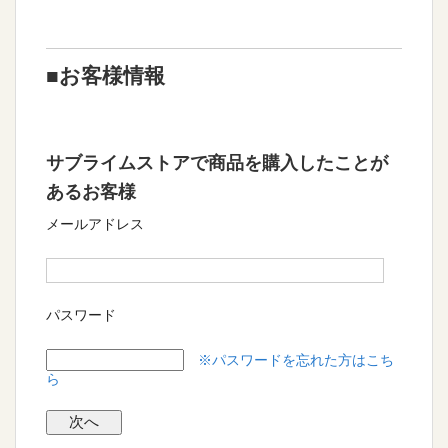
■お客様情報
サブライムストアで商品を購入したことが
あるお客様
メールアドレス
パスワード
※パスワードを忘れた方はこち
ら