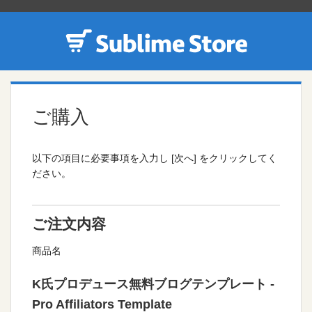
ご購入
以下の項目に必要事項を入力し [次へ] をクリックしてく
ださい。
ご注文内容
商品名
K氏プロデュース無料ブログテンプレート -
Pro Affiliators Template