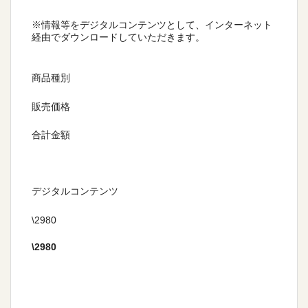
※情報等をデジタルコンテンツとして、インターネット
経由でダウンロードしていただきます。
商品種別
販売価格
合計金額
デジタルコンテンツ
\2980
\
2980