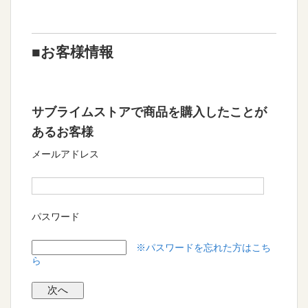
■お客様情報
サブライムストアで商品を購入したことが
あるお客様
メールアドレス
パスワード
※パスワードを忘れた方はこち
ら