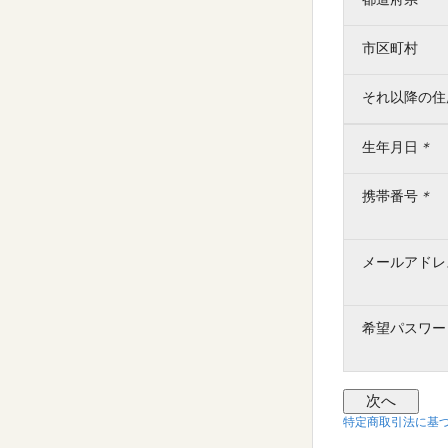
市区町村
それ以降の住
生年月日
＊
携帯番号
＊
メールアドレ
希望パスワー
特定商取引法に基