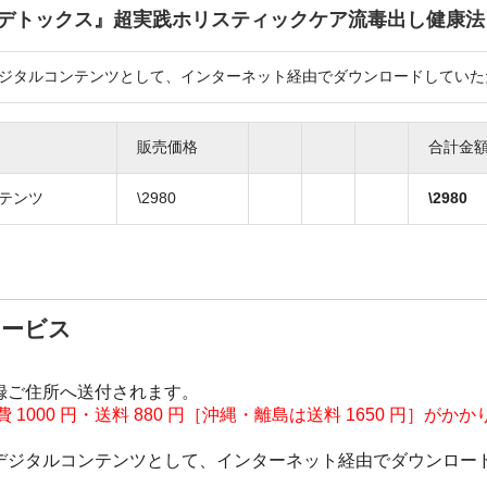
y♪デトックス』超実践ホリスティックケア流毒出し健康法
ジタルコンテンツとして、インターネット経由でダウンロードしていた
販売価格
合計金
テンツ
\2980
\
2980
サービス
ご住所へ送付されます。
 1000 円・送料 880 円［沖縄・離島は送料 1650 円
］がかか
ジタルコンテンツとして、インターネット経由でダウンロー