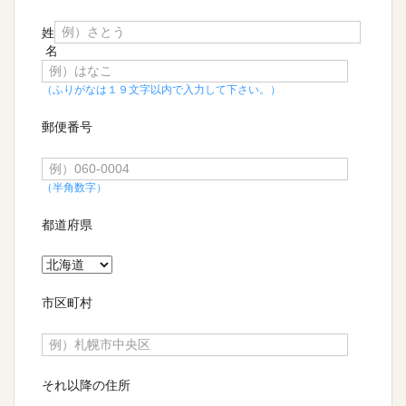
姓
名
（ふりがなは１９文字以内で入力して下さい。）
郵便番号
（半角数字）
都道府県
市区町村
それ以降の住所