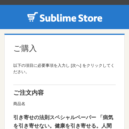
ご購入
以下の項目に必要事項を入力し [次へ] をクリックしてく
ださい。
ご注文内容
商品名
引き寄せの法則スペシャルペーパー 「病気
を引き寄せない。健康を引き寄せる。人間