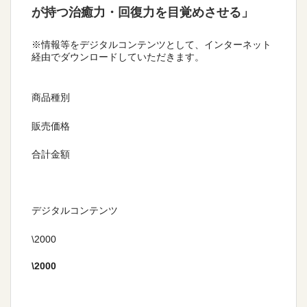
が持つ治癒力・回復力を目覚めさせる」
※情報等をデジタルコンテンツとして、インターネット
経由でダウンロードしていただきます。
商品種別
販売価格
合計金額
デジタルコンテンツ
\2000
\
2000