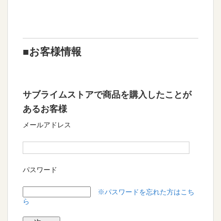
■お客様情報
サブライムストアで商品を購入したことが
あるお客様
メールアドレス
パスワード
※パスワードを忘れた方はこち
ら