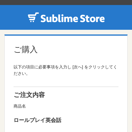
ご購入
以下の項目に必要事項を入力し [次へ] をクリックしてく
ださい。
ご注文内容
商品名
ロールプレイ英会話