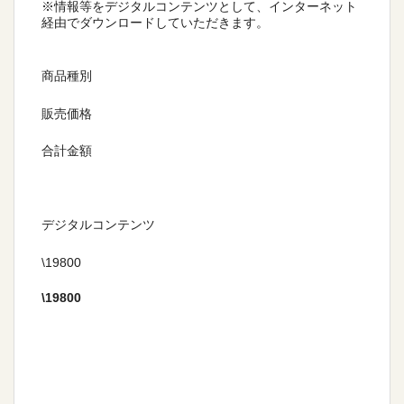
※情報等をデジタルコンテンツとして、インターネット
経由でダウンロードしていただきます。
商品種別
販売価格
合計金額
デジタルコンテンツ
\19800
\
19800