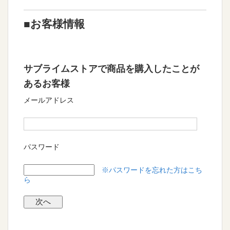
■お客様情報
サブライムストアで商品を購入したことが
あるお客様
メールアドレス
パスワード
※パスワードを忘れた方はこち
ら