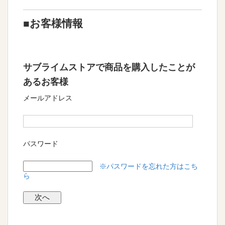
■お客様情報
サブライムストアで商品を購入したことが
あるお客様
メールアドレス
パスワード
※パスワードを忘れた方はこち
ら