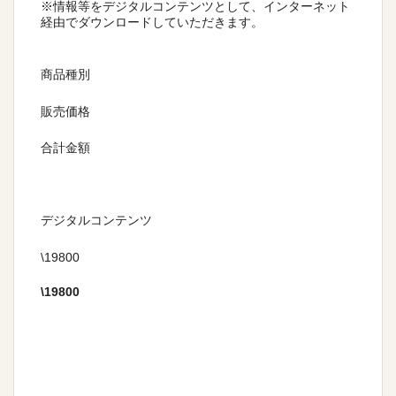
※情報等をデジタルコンテンツとして、インターネット
経由でダウンロードしていただきます。
商品種別
販売価格
合計金額
デジタルコンテンツ
\19800
\
19800