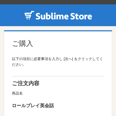
ご購入
以下の項目に必要事項を入力し [次へ] をクリックしてく
ださい。
ご注文内容
商品名
ロールプレイ英会話