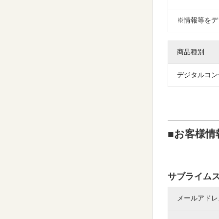
※情報等をデ
商品種別
デジタルコン
■お客様情
サブライム
メールアドレ