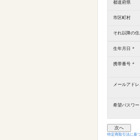
都道府県
市区町村
それ以降の住
生年月日
＊
携帯番号
＊
メールアドレ
希望パスワー
特定商取引法に基