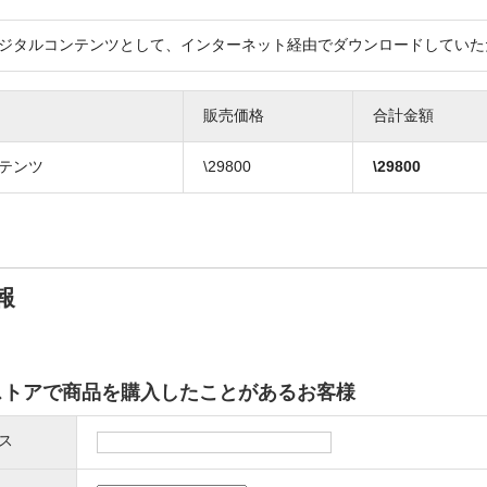
ジタルコンテンツとして、インターネット経由でダウンロードしていた
販売価格
合計金額
テンツ
\29800
\
29800
報
ストアで商品を購入したことがあるお客様
ス