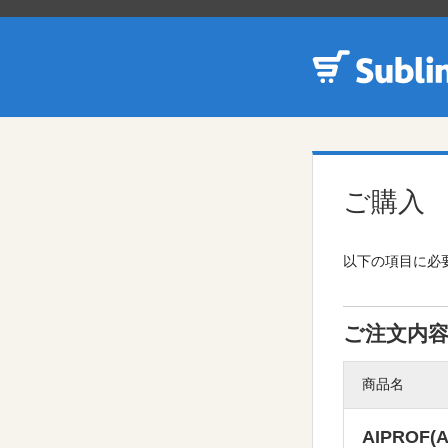
ご購入
以下の項目に必要
ご注文内
商品名
AIPROF(