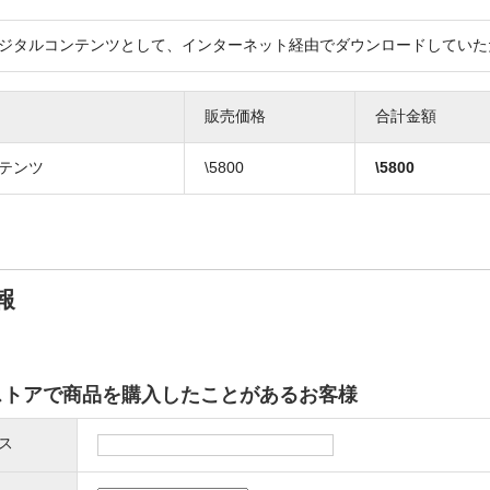
ジタルコンテンツとして、インターネット経由でダウンロードしていた
販売価格
合計金額
テンツ
\5800
\
5800
報
ストアで商品を購入したことがあるお客様
ス