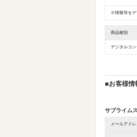
※情報等をデ
商品種別
デジタルコン
■お客様情
サブライム
メールアドレ