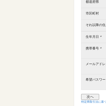
都道府県
市区町村
それ以降の住
生年月日
＊
携帯番号
＊
メールアドレ
希望パスワー
特定商取引法に基