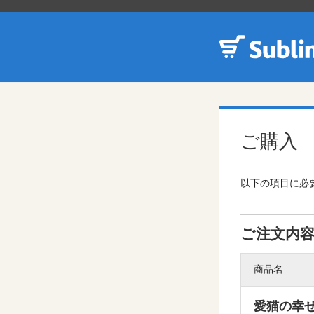
ご購入
以下の項目に必要
ご注文内
商品名
愛猫の幸せ