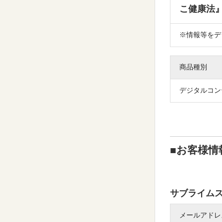
こ健康法
※情報等をデ
商品種別
デジタルコン
■お客様情
サブライム
メールアドレ