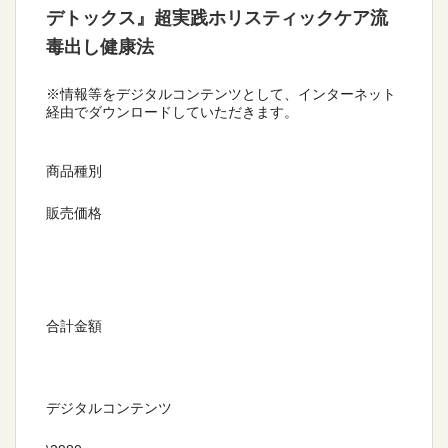
デトックス』超実践ホリスティックケア流
毒出し健康法
※情報等をデジタルコンテンツとして、インターネット
経由でダウンロードしていただきます。
商品種別
販売価格
合計金額
デジタルコンテンツ