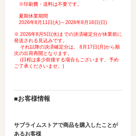
※印刷費・送料は不要です。
夏期休業期間
2026年8月11日(火)～2026年8月16日(日)
※ 2026年8月5日(水)までの決済確定分が休業前に
発送される見込みです。
それ以降の決済確定分は、 8月17日(月)から順
次の出荷再開となります。
(日程は多少前後する場合もございます。予め
ご了承くださいませ。)
■お客様情報
サブライムストアで商品を購入したことが
あるお客様