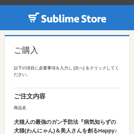
ご購入
以下の項目に必要事項を入力し [次へ] をクリックしてく
ださい。
ご注文内容
商品名
犬猫人の最強のガン予防法『病気知らずの
犬猫(わんにゃん)＆美人さんを創るHappy♪