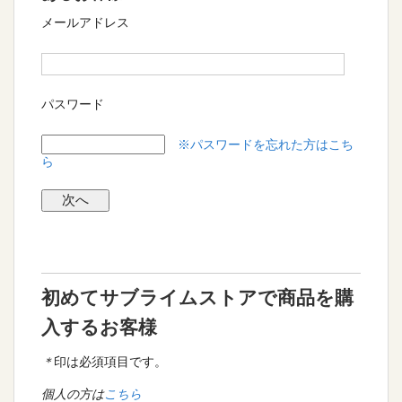
メールアドレス
パスワード
※パスワードを忘れた方はこち
ら
初めてサブライムストアで商品を購
入するお客様
＊
印は必須項目です。
個人の方は
こちら