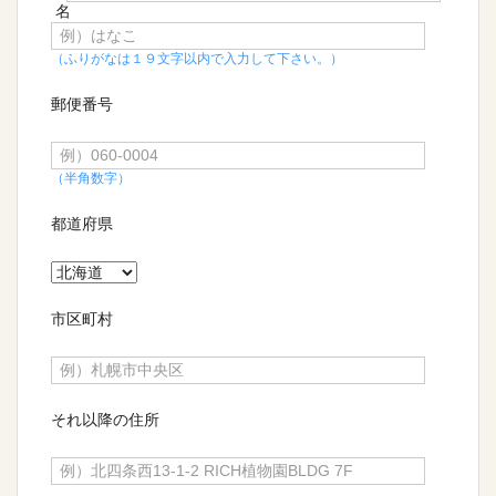
名
（ふりがなは１９文字以内で入力して下さい。）
郵便番号
（半角数字）
都道府県
市区町村
それ以降の住所