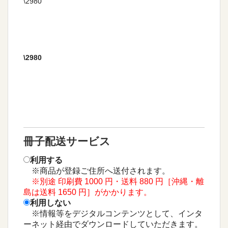
\2980
\
2980
冊子配送サービス
利用する
※商品が登録ご住所へ送付されます。
※別途 印刷費 1000 円・送料 880 円［沖縄・離
島は送料 1650 円
］がかかります。
利用しない
※情報等をデジタルコンテンツとして、インタ
ーネット経由でダウンロードしていただきます。