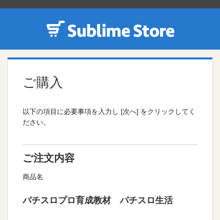
ご購入
以下の項目に必要事項を入力し [次へ] をクリックしてく
ださい。
ご注文内容
商品名
パチスロプロ育成教材 パチスロ生活