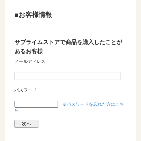
■お客様情報
サブライムストアで商品を購入したことが
あるお客様
メールアドレス
パスワード
※パスワードを忘れた方はこち
ら