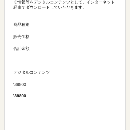
※情報等をデジタルコンテンツとして、インターネット
経由でダウンロードしていただきます。
商品種別
販売価格
合計金額
デジタルコンテンツ
\39800
\
39800