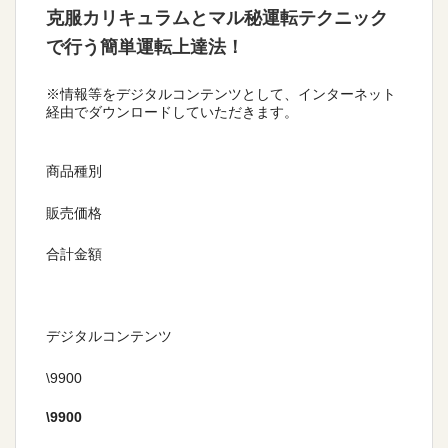
克服カリキュラムとマル秘運転テクニック
で行う簡単運転上達法！
※情報等をデジタルコンテンツとして、インターネット
経由でダウンロードしていただきます。
商品種別
販売価格
合計金額
デジタルコンテンツ
\9900
\
9900