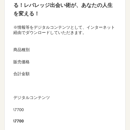
る！レバレッジ出会い術が、あなたの人生
を変える！
※情報等をデジタルコンテンツとして、インターネット
経由でダウンロードしていただきます。
商品種別
販売価格
合計金額
デジタルコンテンツ
\7700
\
7700