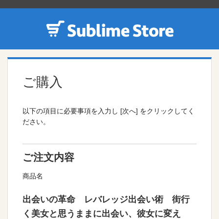
ご購入
以下の項目に必要事項を入力し [次へ] をクリックしてく
ださい。
ご注文内容
商品名
出会いの革命 レバレッジ出会い術 街行
く美女と思うままに出会い、彼女に変え