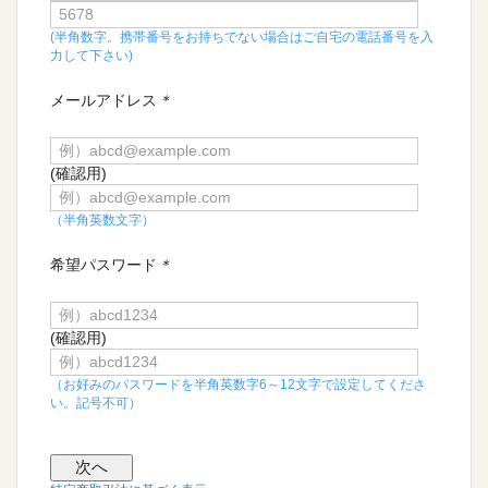
(半角数字。携帯番号をお持ちでない場合はご自宅の電話番号を入
力して下さい)
メールアドレス
＊
(確認用)
（半角英数文字）
希望パスワード
＊
(確認用)
（お好みのパスワードを半角英数字6～12文字で設定してくださ
い。記号不可）