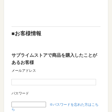
■お客様情報
サブライムストアで商品を購入したことが
あるお客様
メールアドレス
パスワード
※パスワードを忘れた方はこち
ら