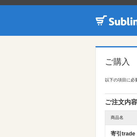
ご購入
以下の項目に必要
ご注文内
商品名
寄引trad