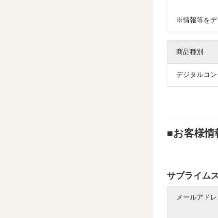
※情報等をデ
商品種別
デジタルコン
■お客様情
サブライム
メールアドレ