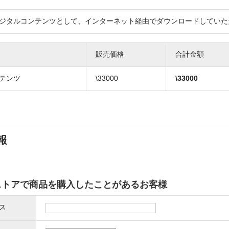
ジタルコンテンツとして、インターネット経由でダウンロードしていた
販売価格
合計金額
テンツ
\33000
\
33000
報
ストアで商品を購入したことがあるお客様
ス