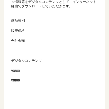
※情報等をデジタルコンテンツとして、インターネット
経由でダウンロードしていただきます。
商品種別
販売価格
合計金額
デジタルコンテンツ
\9800
\
9800