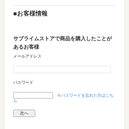
■お客様情報
サブライムストアで商品を購入したことが
あるお客様
メールアドレス
パスワード
※パスワードを忘れた方はこち
ら