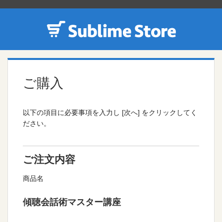
ご購入
以下の項目に必要事項を入力し [次へ] をクリックしてく
ださい。
ご注文内容
商品名
傾聴会話術マスター講座