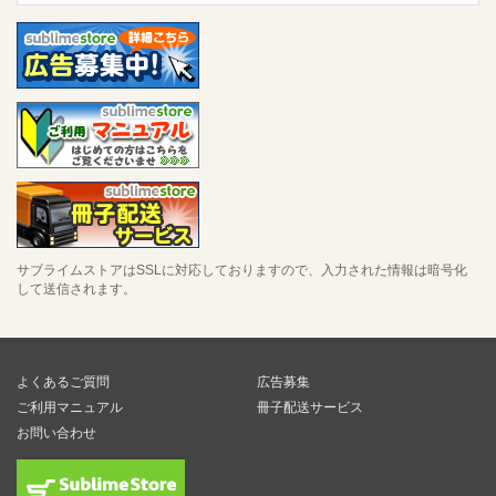
サブライムストアはSSLに対応しておりますので、入力された情報は暗号化
して送信されます。
よくあるご質問
広告募集
ご利用マニュアル
冊子配送サービス
お問い合わせ