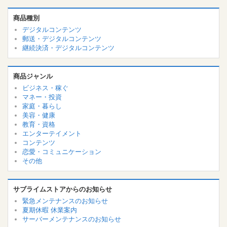
商品種別
デジタルコンテンツ
郵送・デジタルコンテンツ
継続決済・デジタルコンテンツ
商品ジャンル
ビジネス・稼ぐ
マネー・投資
家庭・暮らし
美容・健康
教育・資格
エンターテイメント
コンテンツ
恋愛・コミュニケーション
その他
サブライムストアからのお知らせ
緊急メンテナンスのお知らせ
夏期休暇 休業案内
サーバーメンテナンスのお知らせ