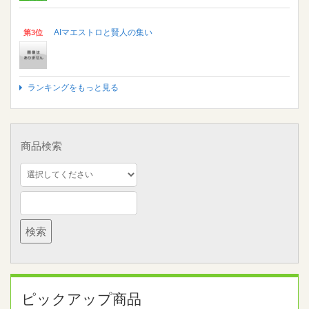
AIマエストロと賢人の集い
第3位
ランキングをもっと見る
商品検索
ピックアップ商品