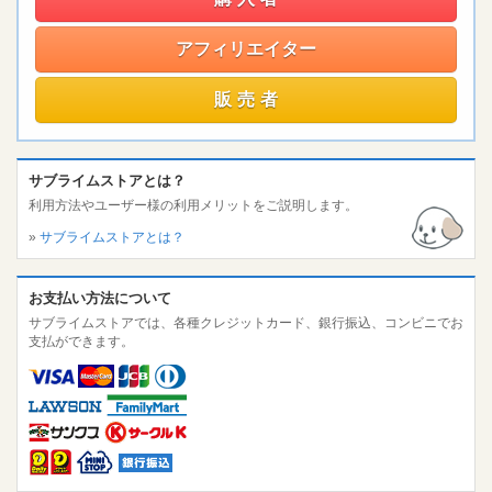
アフィリエイター
販売者
サブライムストアとは？
利用方法やユーザー様の利用メリットをご説明します。
»
サブライムストアとは？
お支払い方法について
サブライムストアでは、各種クレジットカード、銀行振込、コンビニでお
支払ができます。