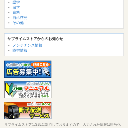
語学
留学
資格
自己啓発
その他
サブライムストアからのお知らせ
メンテナンス情報
障害情報
サブライムストアはSSLに対応しておりますので、入力された情報は暗号化