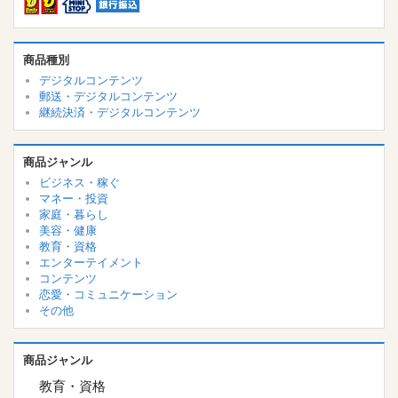
商品種別
デジタルコンテンツ
郵送・デジタルコンテンツ
継続決済・デジタルコンテンツ
商品ジャンル
ビジネス・稼ぐ
マネー・投資
家庭・暮らし
美容・健康
教育・資格
エンターテイメント
コンテンツ
恋愛・コミュニケーション
その他
商品ジャンル
教育・資格