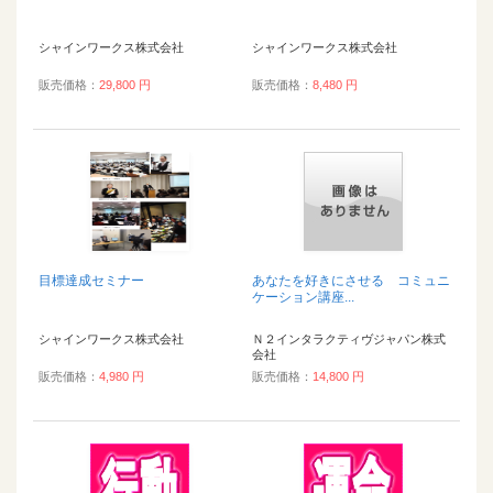
シャインワークス株式会社
シャインワークス株式会社
販売価格：
29,800 円
販売価格：
8,480 円
目標達成セミナー
あなたを好きにさせる コミュニ
ケーション講座...
シャインワークス株式会社
Ｎ２インタラクティヴジャパン株式
会社
販売価格：
4,980 円
販売価格：
14,800 円