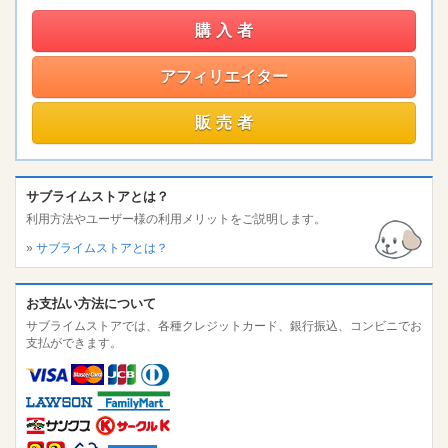
購入者
アフィリエイター
販売者
サブライムストアとは？
利用方法やユーザー様の利用メリットをご説明します。
»
サブライムストアとは？
お支払い方法について
サブライムストアでは、各種クレジットカード、銀行振込、コンビニでお
支払ができます。