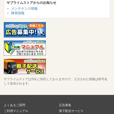
サブライムストアからのお知らせ
メンテナンス情報
障害情報
サブライムストアはSSLに対応しておりますので、入力された情報は暗号化
して送信されます。
よくあるご質問
広告募集
ご利用マニュアル
冊子配送サービス