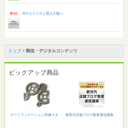
AIマエストロと賢人の集い
第3位
トップ
>
郵送・デジタルコンテンツ
ピックアップ商品
ゲーミフィケーション辞典４８
新世代店舗ブログ集客通信講座