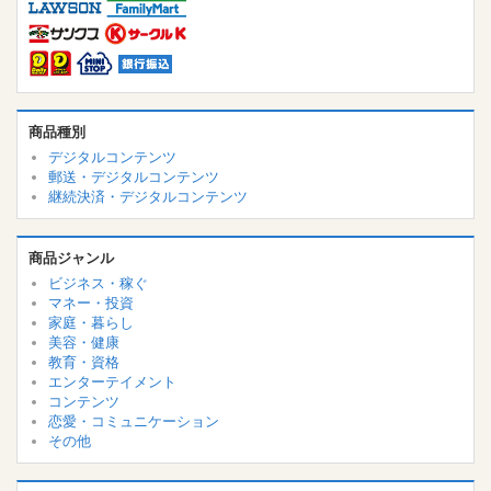
商品種別
デジタルコンテンツ
郵送・デジタルコンテンツ
継続決済・デジタルコンテンツ
商品ジャンル
ビジネス・稼ぐ
マネー・投資
家庭・暮らし
美容・健康
教育・資格
エンターテイメント
コンテンツ
恋愛・コミュニケーション
その他