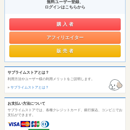
無料ユーザー登録、
ログインはこちらから
購入者
アフィリエイター
販売者
サブライムストアとは？
利用方法やユーザー様の利用メリットをご説明します。
»
サブライムストアとは？
お支払い方法について
サブライムストアでは、各種クレジットカード、銀行振込、コンビニでお
支払ができます。