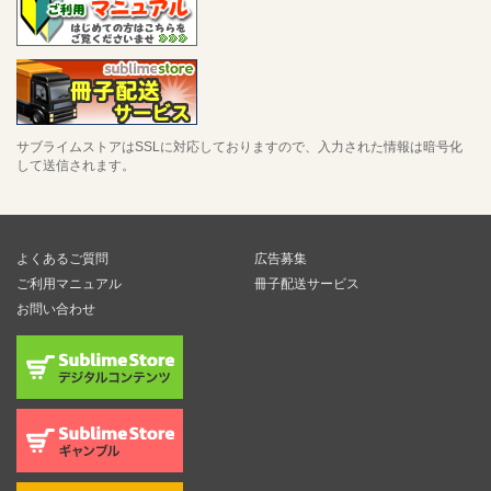
サブライムストアはSSLに対応しておりますので、入力された情報は暗号化
して送信されます。
よくあるご質問
広告募集
ご利用マニュアル
冊子配送サービス
お問い合わせ