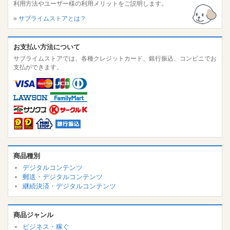
利用方法やユーザー様の利用メリットをご説明します。
»
サブライムストアとは？
お支払い方法について
サブライムストアでは、各種クレジットカード、銀行振込、コンビニでお
支払ができます。
商品種別
デジタルコンテンツ
郵送・デジタルコンテンツ
継続決済・デジタルコンテンツ
商品ジャンル
ビジネス・稼ぐ