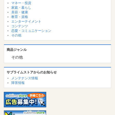
マネー・投資
家庭・暮らし
美容・健康
教育・資格
エンターテイメント
コンテンツ
恋愛・コミュニケーション
その他
商品ジャンル
その他
サブライムストアからのお知らせ
メンテナンス情報
障害情報