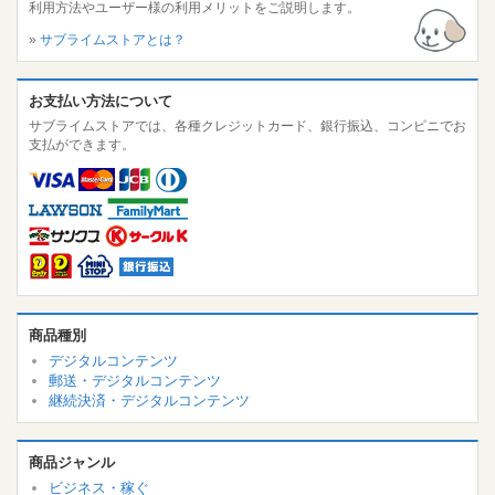
利用方法やユーザー様の利用メリットをご説明します。
»
サブライムストアとは？
お支払い方法について
サブライムストアでは、各種クレジットカード、銀行振込、コンビニでお
支払ができます。
商品種別
デジタルコンテンツ
郵送・デジタルコンテンツ
継続決済・デジタルコンテンツ
商品ジャンル
ビジネス・稼ぐ