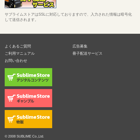
サブライムストアはSSLに対応しておりますので、入力された情報は暗号化
して送信されます。
よくあるご質問
広告募集
ご利用マニュアル
冊子配送サービス
お問い合わせ
© 2008 SUBLIME Co.,Ltd.