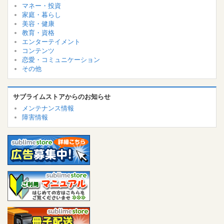
マネー・投資
家庭・暮らし
美容・健康
教育・資格
エンターテイメント
コンテンツ
恋愛・コミュニケーション
その他
サブライムストアからのお知らせ
メンテナンス情報
障害情報