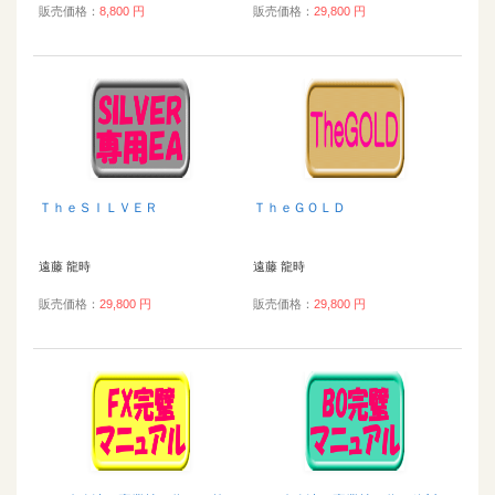
販売価格：
8,800 円
販売価格：
29,800 円
ＴｈｅＳＩＬＶＥＲ
ＴｈｅＧＯＬＤ
遠藤 龍時
遠藤 龍時
販売価格：
29,800 円
販売価格：
29,800 円