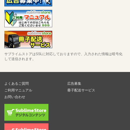
サブライムストアはSSLに対応しておりますので、入力された情報は暗号化
して送信されます。
よくあるご質問
広告募集
ご利用マニュアル
冊子配送サービス
お問い合わせ