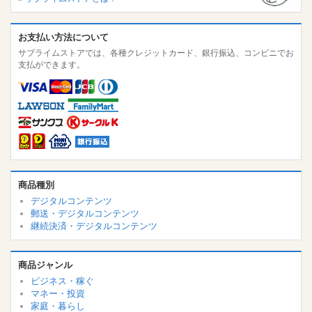
お支払い方法について
サブライムストアでは、各種クレジットカード、銀行振込、コンビニでお
支払ができます。
商品種別
デジタルコンテンツ
郵送・デジタルコンテンツ
継続決済・デジタルコンテンツ
商品ジャンル
ビジネス・稼ぐ
マネー・投資
家庭・暮らし