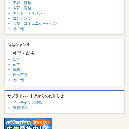
美容・健康
教育・資格
エンターテイメント
コンテンツ
恋愛・コミュニケーション
その他
商品ジャンル
教育・資格
語学
留学
資格
自己啓発
その他
サブライムストアからのお知らせ
メンテナンス情報
障害情報