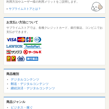
利用方法やユーザー様の利用メリットをご説明します。
»
サブライムストアとは？
お支払い方法について
サブライムストアでは、各種クレジットカード、銀行振込、コンビニでお
支払ができます。
商品種別
デジタルコンテンツ
郵送・デジタルコンテンツ
継続決済・デジタルコンテンツ
商品ジャンル
ビジネス・稼ぐ