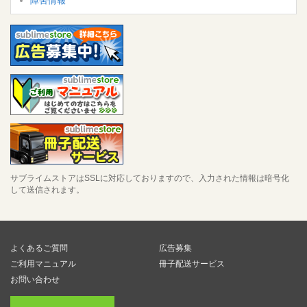
障害情報
サブライムストアはSSLに対応しておりますので、入力された情報は暗号化
して送信されます。
よくあるご質問
広告募集
ご利用マニュアル
冊子配送サービス
お問い合わせ