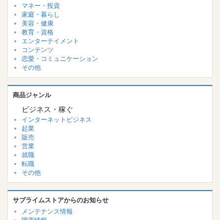
マネー・投資
家庭・暮らし
美容・健康
教育・資格
エンターテイメント
コンテンツ
恋愛・コミュニケーション
その他
商品ジャンル
ビジネス・稼ぐ
インターネットビジネス
起業
販売
営業
就職
転職
その他
サブライムストアからのお知らせ
メンテナンス情報