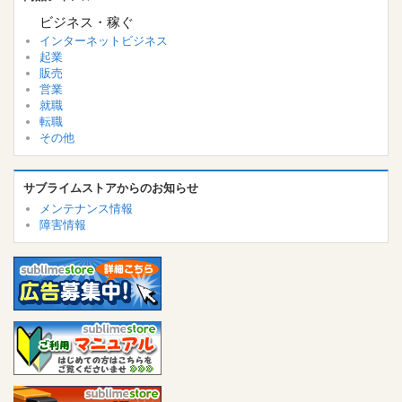
ビジネス・稼ぐ
インターネットビジネス
起業
販売
営業
就職
転職
その他
サブライムストアからのお知らせ
メンテナンス情報
障害情報