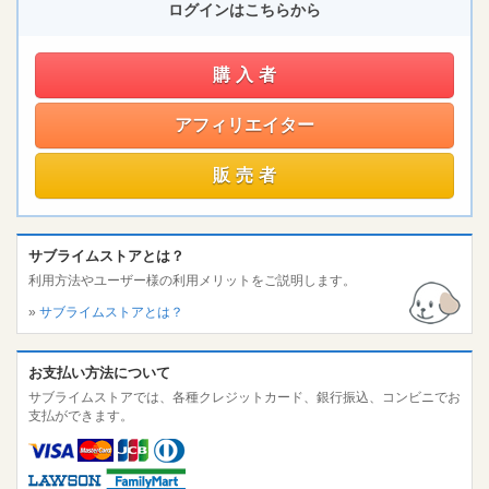
ログインはこちらから
購入者
アフィリエイター
販売者
サブライムストアとは？
利用方法やユーザー様の利用メリットをご説明します。
»
サブライムストアとは？
お支払い方法について
サブライムストアでは、各種クレジットカード、銀行振込、コンビニでお
支払ができます。