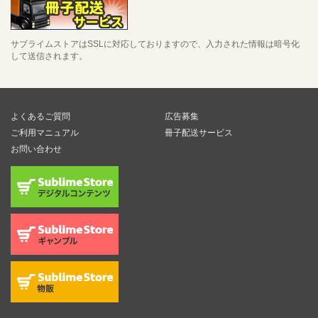
サブライムストアはSSLに対応しておりますので、入力された情報は暗号化
して送信されます。
よくあるご質問
広告募集
ご利用マニュアル
冊子配送サービス
お問い合わせ