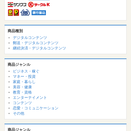
商品種別
デジタルコンテンツ
郵送・デジタルコンテンツ
継続決済・デジタルコンテンツ
商品ジャンル
ビジネス・稼ぐ
マネー・投資
家庭・暮らし
美容・健康
教育・資格
エンターテイメント
コンテンツ
恋愛・コミュニケーション
その他
商品ジャンル