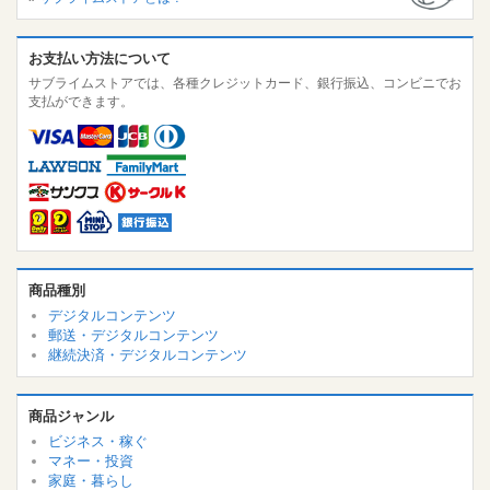
お支払い方法について
サブライムストアでは、各種クレジットカード、銀行振込、コンビニでお
支払ができます。
商品種別
デジタルコンテンツ
郵送・デジタルコンテンツ
継続決済・デジタルコンテンツ
商品ジャンル
ビジネス・稼ぐ
マネー・投資
家庭・暮らし