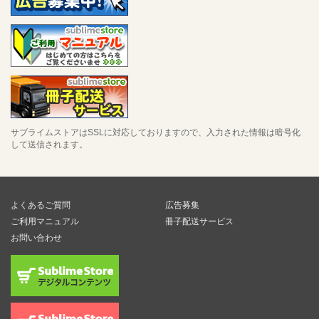
サブライムストアはSSLに対応しておりますので、入力された情報は暗号化
して送信されます。
よくあるご質問
広告募集
ご利用マニュアル
冊子配送サービス
お問い合わせ