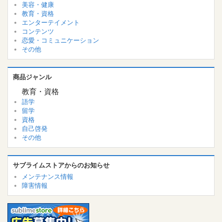
美容・健康
教育・資格
エンターテイメント
コンテンツ
恋愛・コミュニケーション
その他
商品ジャンル
教育・資格
語学
留学
資格
自己啓発
その他
サブライムストアからのお知らせ
メンテナンス情報
障害情報